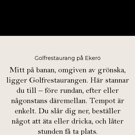
Golfrestaurang på Ekerö
Mitt på banan, omgiven av grönska,
ligger Golfrestaurangen. Här stannar
du till – före rundan, efter eller
någonstans däremellan. Tempot är
enkelt. Du slår dig ner, beställer
något att äta eller dricka, och låter
stunden få ta plats.