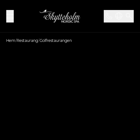
Hem
/
Restaurang
/
Golfrestaurangen