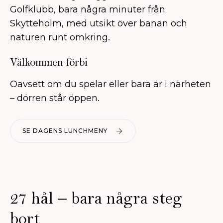
Golfklubb, bara några minuter från
Skytteholm, med utsikt över banan och
naturen runt omkring.
Välkommen förbi
Oavsett om du spelar eller bara är i närheten
– dörren står öppen.
SE DAGENS LUNCHMENY
27 hål – bara några steg
bort