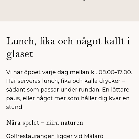
Lunch, fika och något kallt i
glaset
Vi har öppet varje dag mellan kl. 08.00–17.00.
Här serveras lunch, fika och kalla drycker –
sådant som passar under rundan. En lättare
paus, eller något mer som håller dig kvar en
stund.
Nära spelet – nära naturen
Golfrestaurangen ligger vid Mälarö