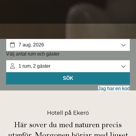
Hotell på Ekerö
Här sover du med naturen precis