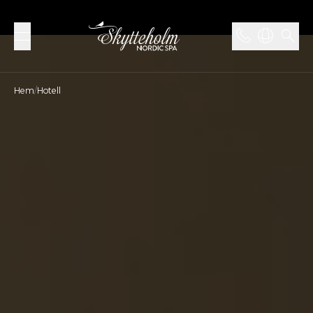
Hem
/
Hotell