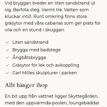
Vid bryggan breder en liten sandstrand ut
sig. Barfota steg. Varmt trä. Vatten som
kluckar intill. Runt omkring finns stora
gräsytor med våra cabanas som ger plats för
vila och en stund i skuggan.
Liten sandstrand
Brygga med badstege
Ångbåtsbrygga
Gräsytor för lek och avkoppling
Carl Milles skulpturer i parken
Allt hänger ihop
En bit upp från vattnet ligger Skyttegården,
med den uppvärmda poolen, loungebäddar