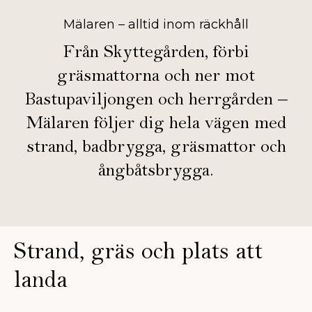
Mälaren – alltid inom räckhåll
Från Skyttegården, förbi
gräsmattorna och ner mot
Bastupaviljongen och herrgården –
Mälaren följer dig hela vägen med
strand, badbrygga, gräsmattor och
ångbåtsbrygga.
Strand, gräs och plats att
landa