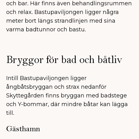
och bar. Här finns även behandlingsrummen
och relax. Bastupaviljongen ligger några
meter bort längs strandlinjen med sina
varma badtunnor och bastu.
Bryggor för bad och båtliv
Intill Bastupaviljongen ligger
ångbåtsbryggan och strax nedanför
Skyttegården finns bryggan med badstege
och Y-bommar, där mindre båtar kan lägga
till.
Gästhamn