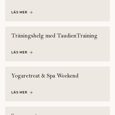
LÄS MER
Träningshelg med TaudienTraining
LÄS MER
Yogaretreat & Spa Weekend
LÄS MER