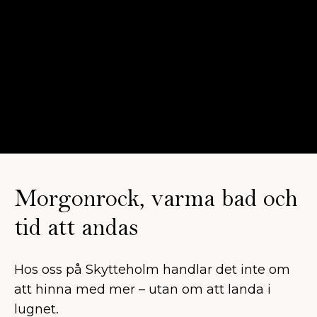
Morgonrock, varma bad och
tid att andas
Hos oss på Skytteholm handlar det inte om
att hinna med mer – utan om att landa i
lugnet.