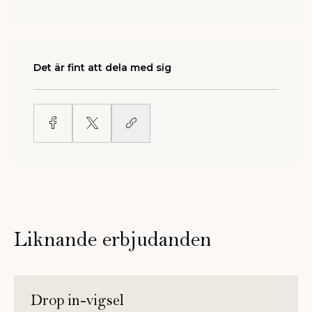
Det är fint att dela med sig
Liknande erbjudanden
Drop in-vigsel