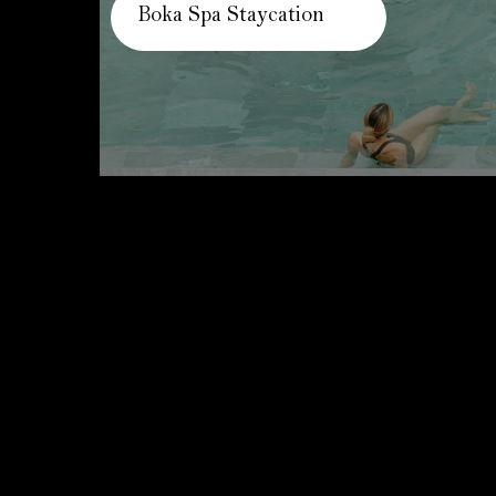
Boka Spa Staycation